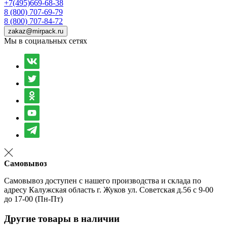
+7(495)669-68-38
8 (800) 707-69-79
8 (800) 707-84-72
zakaz@mirpack.ru
Мы в социальных сетях
Самовывоз
Самовывоз доступен с нашего производства и склада по
адресу Калужская область г. Жуков ул. Советская д.56 с 9-00
до 17-00 (Пн-Пт)
Другие товары в наличии