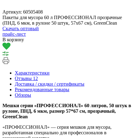
Артикул:
60505408
Пакеты для мусора 60 л ПРОФЕССИОНАЛ прозрачные
(ПНД, 6 мкм, в рулоне 50 штук, 57х67 см), GreenClean
Скачать оптовый
прайс-лист
В корзину
Характеристики
Отзывы
12
Доставка / скидки / сертификаты
Рекомендованные товары
Обзоры
Мешки серии «ПРОФЕССИОНАЛ» 60 литров, 50 штук в
рулоне, ПНД, 6 мкм, размер 57*67 см, прозрачный,
GreenClean
«ПРОФЕССИОНАЛ» — серия мешков для мусора,
разработанная специально для профессионалов в