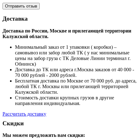
Доставка
Доставка по России, Москве и прилегающей территории
Калужской области.
Минимальный заказ от 1 упаковки ( коробки) –
самовывоз или забор любой ТК ( у нас минимальные
цены на забор груза с ТК Деловые Линии терминал г.
Обнинск)
Доставка до ТК или адреса г.Москва заказов от 40 000 -
70 000 рублей - 2000 рублей.
Бесплатная доставка по Москве от 70 000 руб. до адреса,
любой ТК г. Москвы или прилегающей территорией
Калужской области.
Стоимость доставки крупных грузов в другие
направления индивидуальная.
Рассчитать доставку
Скидки
Мы можем предложить вам
скидки: