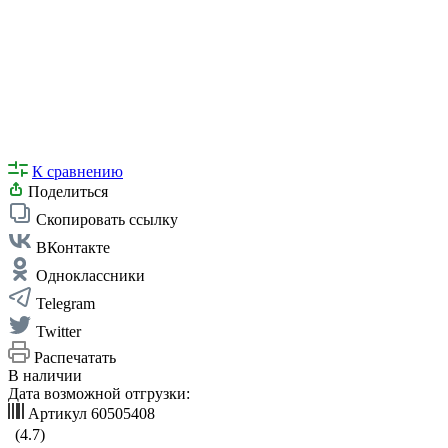
К сравнению
Поделиться
Скопировать ссылку
ВКонтакте
Одноклассники
Telegram
Twitter
Распечатать
В наличии
Дата возможной отгрузки:
Артикул
60505408
(4.7)