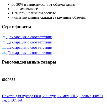
до 30% в зависимости от объема заказа
при самовывозе
15% при наличном расчете
индивидуальные скидки за крупные объемы.
Сертификаты
Декларация о соответствии
Декларация о соответствии
Декларация о соответствии
Декларация о соответствии
Рекомендованные товары
6020852
Пакеты для мусора 60 л, 20 штук, 12 мкм, ПНД, белые, 60х70
см, ЭКСТРА