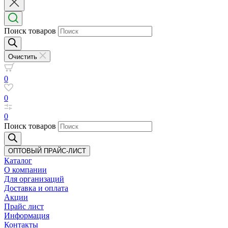
Поиск товаров
Очистить
0
0
0
Поиск товаров
ОПТОВЫЙ ПРАЙС-ЛИСТ
Каталог
О компании
Для организаций
Доставка
и оплата
Акции
Прайс лист
Информация
Контакты