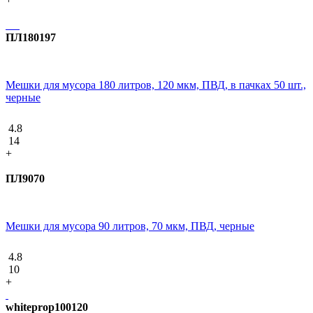
ПЛ180197
Мешки для мусора 180 литров, 120 мкм, ПВД, в пачках 50 шт.,
черные
4.8
14
+
ПЛ9070
Мешки для мусора 90 литров, 70 мкм, ПВД, черные
4.8
10
+
whiteprop100120