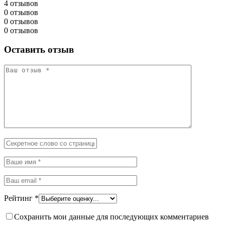
4 отзывов
0 отзывов
0 отзывов
0 отзывов
Оставить отзыв
Рейтинг
*
Сохранить мои данные для последующих комментариев