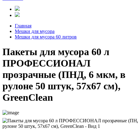
Главная
Мешки для мусора
Мешки для мусора 60 литров
Пакеты для мусора 60 л
ПРОФЕССИОНАЛ
прозрачные (ПНД, 6 мкм, в
рулоне 50 штук, 57х67 см),
GreenClean