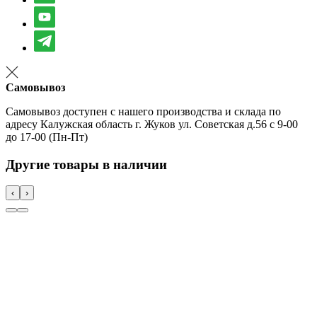
Самовывоз
Самовывоз доступен с нашего производства и склада по
адресу Калужская область г. Жуков ул. Советская д.56 с 9-00
до 17-00 (Пн-Пт)
Другие товары в наличии
‹
›