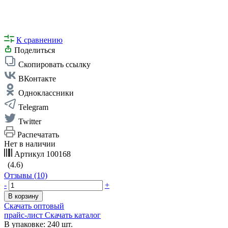
К сравнению
Поделиться
Скопировать ссылку
ВКонтакте
Одноклассники
Telegram
Twitter
Распечатать
Нет в наличии
Артикул
100168
(4.6)
Отзывы (10)
-
+
В корзину
Скачать оптовый
прайс-лист
Скачать каталог
В упаковке: 240 шт.