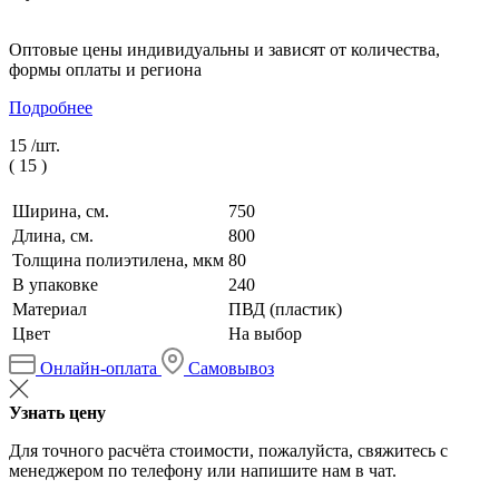
Оптовые цены индивидуальны и зависят от количества,
формы оплаты и региона
Подробнее
15 /
шт.
(
15
)
Ширина, см.
750
Длина, см.
800
Толщина полиэтилена, мкм
80
В упаковке
240
Материал
ПВД (пластик)
Цвет
На выбор
Онлайн-оплата
Самовывоз
Узнать цену
Для точного расчёта стоимости, пожалуйста, свяжитесь с
менеджером по телефону или напишите нам в чат.