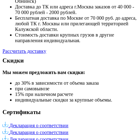
Обнинск)
Доставка до ТК или адреса г.Москва заказов от 40 000 -
70 000 рублей - 2000 рублей.
Бесплатная доставка по Москве от 70 000 руб. до адреса,
любой ТК г. Москвы или прилегающей территорией
Калужской области.
Стоимость доставки крупных грузов в другие
направления индивидуальная.
Рассчитать доставку
Скидки
Мы можем предложить вам
скидки:
до 30% в зависимости от объема заказа
при самовывозе
15% при наличном расчете
индивидуальные скидки за крупные объемы.
Сертификаты
Декларация о соответствии
Декларация о соответствии
Декларация о соответствии