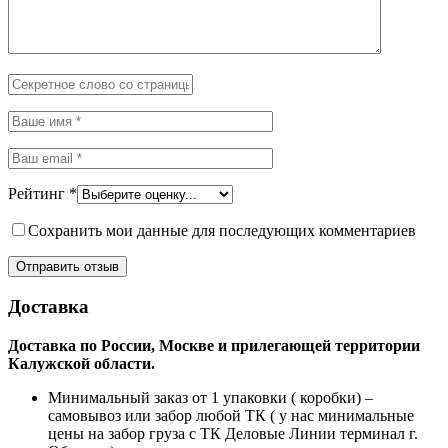
Рейтинг
*
Сохранить мои данные для последующих комментариев
Доставка
Доставка по России, Москве и прилегающей территории
Калужской области.
Минимальный заказ от 1 упаковки ( коробки) –
самовывоз или забор любой ТК ( у нас минимальные
цены на забор груза с ТК Деловые Линии терминал г.