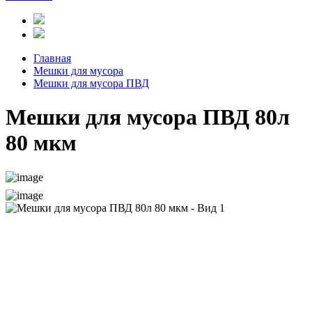
Главная
Мешки для мусора
Мешки для мусора ПВД
Мешки для мусора ПВД 80л
80 мкм