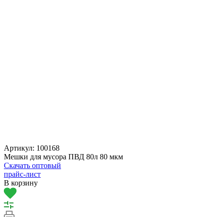
Артикул:
100168
Мешки для мусора ПВД 80л 80 мкм
Скачать оптовый
прайс-лист
В корзину