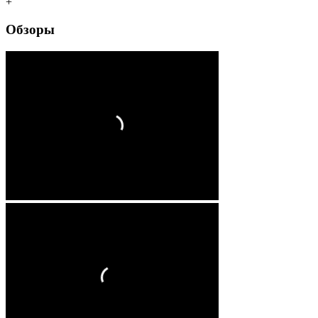
+
Обзоры