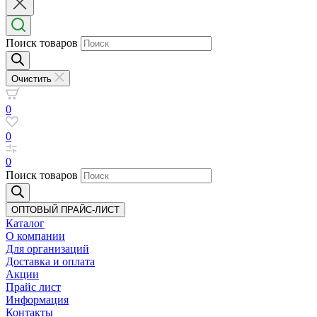
Поиск товаров
Очистить
0
0
0
Поиск товаров
ОПТОВЫЙ ПРАЙС-ЛИСТ
Каталог
О компании
Для организаций
Доставка
и оплата
Акции
Прайс лист
Информация
Контакты