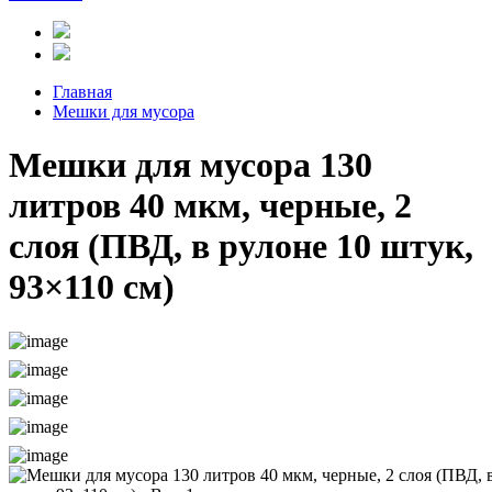
Главная
Мешки для мусора
Мешки для мусора 130
литров 40 мкм, черные, 2
слоя (ПВД, в рулоне 10 штук,
93×110 см)