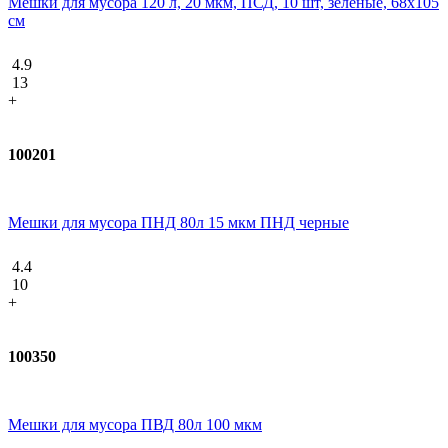
Мешки для мусора 120 л, 20 мкм, ПСД, 10 шт, зеленые, 68х105
см
4.9
13
+
100201
Мешки для мусора ПНД 80л 15 мкм ПНД черные
4.4
10
+
100350
Мешки для мусора ПВД 80л 100 мкм