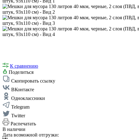
К сравнению
Поделиться
Скопировать ссылку
ВКонтакте
Одноклассники
Telegram
Twitter
Распечатать
В наличии
Дата возможной отгрузки: