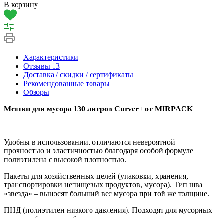
В корзину
Характеристики
Отзывы
13
Доставка / скидки / сертификаты
Рекомендованные товары
Обзоры
Мешки для мусора 130 литров Curver+ от MIRPACK
Удобны в использовании, отличаются невероятной
прочностью и эластичностью благодаря особой формуле
полиэтилена с высокой плотностью.
Пакеты для хозяйственных целей (упаковки, хранения,
транспортировки непищевых продуктов, мусора). Тип шва
«звезда» – выносят больший вес мусора при той же толщине.
ПНД (полиэтилен низкого давления). Подходят для мусорных