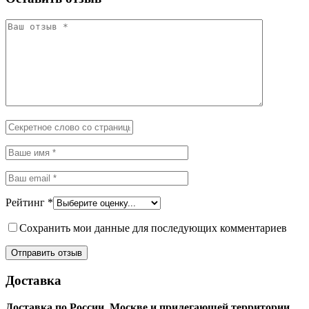
Рейтинг
*
Сохранить мои данные для последующих комментариев
Доставка
Доставка по России, Москве и прилегающей территории