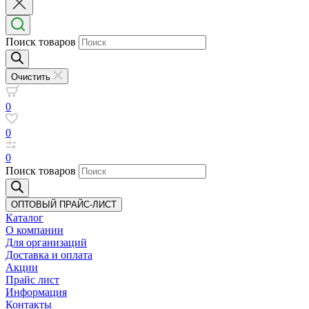
Поиск товаров
Очистить
0
0
0
Поиск товаров
ОПТОВЫЙ ПРАЙС-ЛИСТ
Каталог
О компании
Для организаций
Доставка
и оплата
Акции
Прайс лист
Информация
Контакты