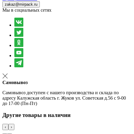
zakaz@mirpack.ru
Мы в социальных сетях
Самовывоз
Самовывоз доступен с нашего производства и склада по
адресу Калужская область г. Жуков ул. Советская д.56 с 9-00
до 17-00 (Пн-Пт)
Другие товары в наличии
‹
›