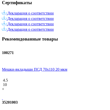
Сертификаты
Декларация о соответствии
Декларация о соответствии
Декларация о соответствии
Декларация о соответствии
Рекомендованные товары
100271
Мешки-вкладыши ПСД 70x110 20 мкм
4.5
10
+
35201003