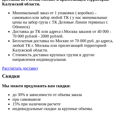
Калужской области.
Минимальный заказ от 1 упаковки ( коробки) –
самовывоз или забор любой ТК ( у нас минимальные
цены на забор груза с ТК Деловые Линии терминал г.
Обнинск)
Доставка до ТК или адреса г.Москва заказов от 40 000 -
70 000 рублей - 2000 рублей.
Бесплатная доставка по Москве от 70 000 руб. до адреса,
любой ТК г. Москвы или прилегающей территорией
Калужской области.
Стоимость доставки крупных грузов в другие
направления индивидуальная.
Рассчитать доставку
Скидки
Мы можем предложить вам
скидки:
до 30% в зависимости от объема заказа
при самовывозе
15% при наличном расчете
индивидуальные скидки за крупные объемы.