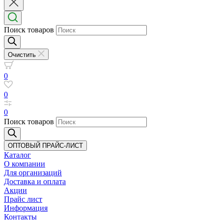
Поиск товаров
Очистить
0
0
0
Поиск товаров
ОПТОВЫЙ ПРАЙС-ЛИСТ
Каталог
О компании
Для организаций
Доставка
и оплата
Акции
Прайс лист
Информация
Контакты